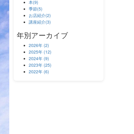
本(9)
季節(5)
お店紹介(2)
講座紹介(3)
年別アーカイブ
2026年 (2)
2025年 (12)
2024年 (9)
2023年 (25)
2022年 (6)